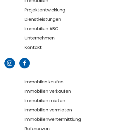
Immobilien
Projektentwicklung
Dienstleistungen
Immobilien ABC
Unternehmen
Kontakt
Immobilen kaufen
Immobilien verkaufen
Immobilien mieten
Immobilien vermieten
Immobilienwertermittlung
Referenzen