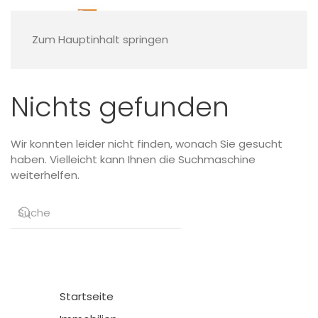
Zum Hauptinhalt springen
Nichts gefunden
Wir konnten leider nicht finden, wonach Sie gesucht
haben. Vielleicht kann Ihnen die Suchmaschine
weiterhelfen.
Startseite