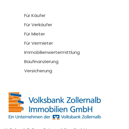
Für Käufer
Für Verkäufer
Für Mieter
Für Vermieter
Immobilienwertermittlung
Baufinanzierung
Versicherung