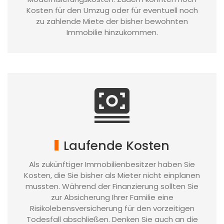
Kosten für den Umzug oder für eventuell noch
zu zahlende Miete der bisher bewohnten
Immobilie hinzukommen.
Laufende Kosten
Als zukünftiger Immobilienbesitzer haben Sie
Kosten, die Sie bisher als Mieter nicht einplanen
mussten. Während der Finanzierung sollten Sie
zur Absicherung Ihrer Familie eine
Risikolebensversicherung für den vorzeitigen
Todesfall abschließen. Denken Sie auch an die