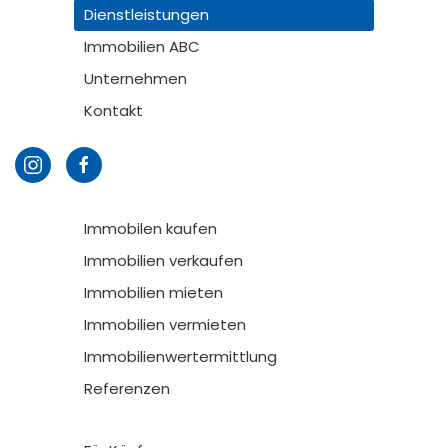
Dienstleistungen
Immobilien ABC
Unternehmen
Kontakt
Immobilen kaufen
Immobilien verkaufen
Immobilien mieten
Immobilien vermieten
Immobilienwertermittlung
Referenzen