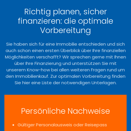
Richtig planen, sicher
finanzieren: die optimale
Vorbereitung
Sie haben sich für eine Immobilie entschieden und sich
auch schon einen ersten Überblick über Ihre finanziellen
Möglichkeiten verschafft? Wir sprechen gerne mit Ihnen
über Ihre Finanzierung und unterstützen Sie mit
unserem Know-how bei allen weiteren Fragen rund um
den Immobilienkauf. Zur optimalen Vorbereitung finden
Sie hier eine Liste der notwendigen Unterlagen.
Persönliche Nachweise
Gültiger Personalausweis oder Reisepass