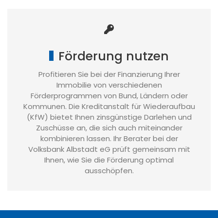
Förderung nutzen
Profitieren Sie bei der Finanzierung Ihrer
Immobilie von verschiedenen
Förderprogrammen von Bund, Ländern oder
Kommunen. Die Kreditanstalt für Wiederaufbau
(KfW) bietet Ihnen zinsgünstige Darlehen und
Zuschüsse an, die sich auch miteinander
kombinieren lassen. Ihr Berater bei der
Volksbank Albstadt eG prüft gemeinsam mit
Ihnen, wie Sie die Förderung optimal
ausschöpfen.