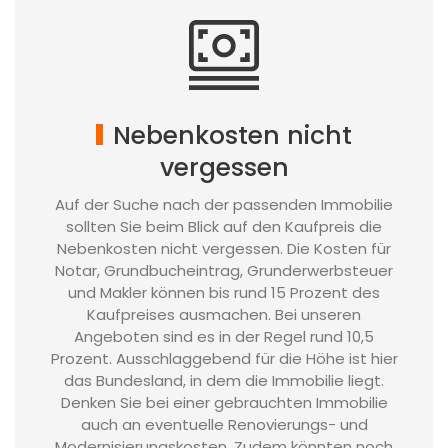
Nebenkosten nicht
vergessen
Auf der Suche nach der passenden Immobilie
sollten Sie beim Blick auf den Kaufpreis die
Nebenkosten nicht vergessen. Die Kosten für
Notar, Grundbucheintrag, Grunderwerbsteuer
und Makler können bis rund 15 Prozent des
Kaufpreises ausmachen. Bei unseren
Angeboten sind es in der Regel rund 10,5
Prozent. Ausschlaggebend für die Höhe ist hier
das Bundesland, in dem die Immobilie liegt.
Denken Sie bei einer gebrauchten Immobilie
auch an eventuelle Renovierungs- und
Modernisierungskosten. Zudem könnten noch