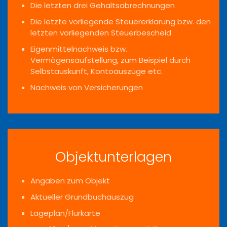
Die letzten drei Gehaltsabrechnungen
Die letzte vorliegende Steuererklärung bzw. den
letzten vorliegenden Steuerbescheid
Eigenmittelnachweis bzw.
Vermögensaufstellung, zum Beispiel durch
Selbstauskunft, Kontoauszüge etc.
Nachweis von Versicherungen
Objektunterlagen
Angaben zum Objekt
Aktueller Grundbuchauszug
Lageplan/Flurkarte