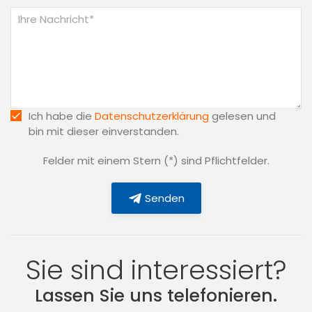
Ich habe die
Datenschutzerklärung
gelesen und
bin mit dieser einverstanden.
Felder mit einem Stern (*) sind Pflichtfelder.
Senden
Sie sind interessiert?
Lassen Sie uns telefonieren.