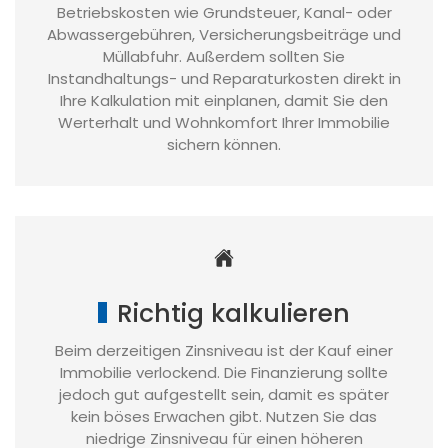
Betriebskosten wie Grundsteuer, Kanal- oder
Abwassergebühren, Versicherungsbeiträge und
Müllabfuhr. Außerdem sollten Sie
Instandhaltungs- und Reparaturkosten direkt in
Ihre Kalkulation mit einplanen, damit Sie den
Werterhalt und Wohnkomfort Ihrer Immobilie
sichern können.
Richtig kalkulieren
Beim derzeitigen Zinsniveau ist der Kauf einer
Immobilie verlockend. Die Finanzierung sollte
jedoch gut aufgestellt sein, damit es später
kein böses Erwachen gibt. Nutzen Sie das
niedrige Zinsniveau für einen höheren