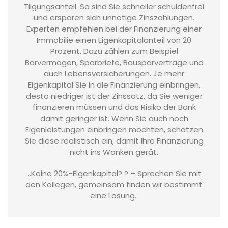
Tilgungsanteil. So sind Sie schneller schuldenfrei
und ersparen sich unnötige Zinszahlungen.
Experten empfehlen bei der Finanzierung einer
Immobilie einen Eigenkapitalanteil von 20
Prozent. Dazu zählen zum Beispiel
Barvermögen, Sparbriefe, Bausparverträge und
auch Lebensversicherungen. Je mehr
Eigenkapital Sie in die Finanzierung einbringen,
desto niedriger ist der Zinssatz, da Sie weniger
finanzieren müssen und das Risiko der Bank
damit geringer ist. Wenn Sie auch noch
Eigenleistungen einbringen möchten, schätzen
Sie diese realistisch ein, damit Ihre Finanzierung
nicht ins Wanken gerät.
…Keine 20%-Eigenkapital? ? – Sprechen Sie mit
den Kollegen, gemeinsam finden wir bestimmt
eine Lösung.