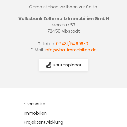
Gerne stehen wir Ihnen zur Seite.
Volksbank Zollernalb Immobilien GmbH
Marktstr.57
72458 Albstadt
Telefon:
07431/54996-0
E-Mail:
info@vba-immobilien.de
Routenplaner
Startseite
Immobilien
Projektentwicklung