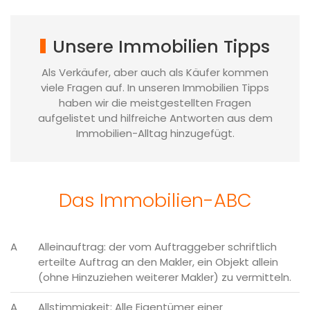
Unsere Immobilien Tipps
Als Verkäufer, aber auch als Käufer kommen
viele Fragen auf. In unseren Immobilien Tipps
haben wir die meistgestellten Fragen
aufgelistet und hilfreiche Antworten aus dem
Immobilien-Alltag hinzugefügt.
Das Immobilien-ABC
A
Alleinauftrag: der vom Auftraggeber schriftlich
erteilte Auftrag an den Makler, ein Objekt allein
(ohne Hinzuziehen weiterer Makler) zu vermitteln.
A
Allstimmigkeit: Alle Eigentümer einer