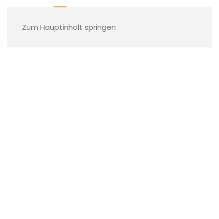
Zum Hauptinhalt springen