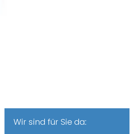
Wir sind für Sie da: