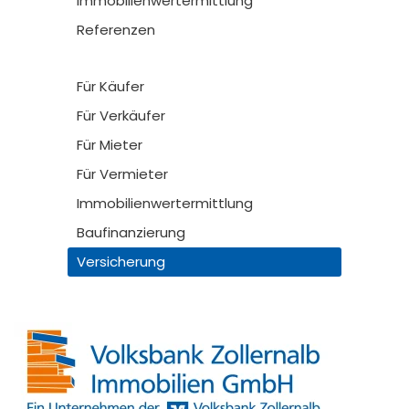
Immobilienwertermittlung
Referenzen
Für Käufer
Für Verkäufer
Für Mieter
Für Vermieter
Immobilienwertermittlung
Baufinanzierung
Versicherung