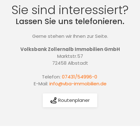
Sie sind interessiert?
Lassen Sie uns telefonieren.
Gerne stehen wir Ihnen zur Seite.
Volksbank Zollernalb Immobilien GmbH
Marktstr.57
72458 Albstadt
Telefon:
07431/54996-0
E-Mail:
info@vba-immobilien.de
Routenplaner