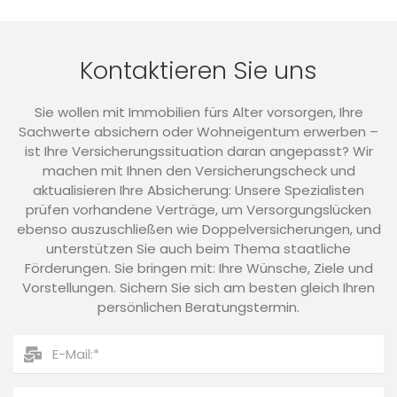
Kontaktieren Sie uns
Sie wollen mit Immobilien fürs Alter vorsorgen, Ihre
Sachwerte absichern oder Wohneigentum erwerben –
ist Ihre Versicherungssituation daran angepasst? Wir
machen mit Ihnen den Versicherungscheck und
aktualisieren Ihre Absicherung: Unsere Spezialisten
prüfen vorhandene Verträge, um Versorgungslücken
ebenso auszuschließen wie Doppelversicherungen, und
unterstützen Sie auch beim Thema staatliche
Förderungen. Sie bringen mit: Ihre Wünsche, Ziele und
Vorstellungen. Sichern Sie sich am besten gleich Ihren
persönlichen Beratungstermin.