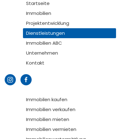
Startseite
Immobilien
Projektentwicklung
Dienstleistungen
Immobilien ABC
Unternehmen
Kontakt
Immobilen kaufen
Immobilien verkaufen
Immobilien mieten
Immobilien vermieten