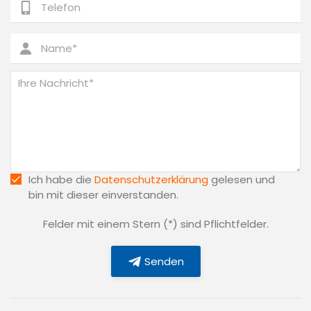
Ich habe die
Datenschutzerklärung
gelesen und
bin mit dieser einverstanden.
Felder mit einem Stern (*) sind Pflichtfelder.
Senden