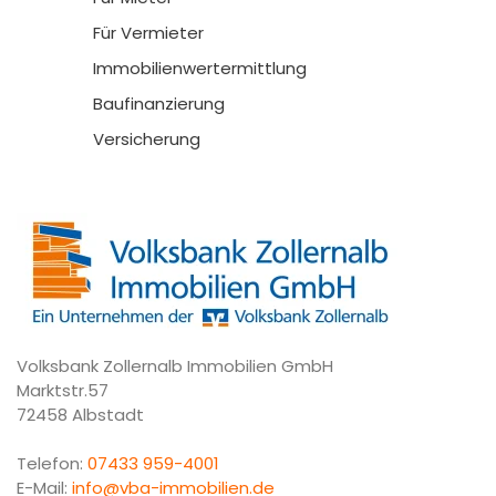
Für Vermieter
Immobilienwertermittlung
Baufinanzierung
Versicherung
Volksbank Zollernalb Immobilien GmbH
Marktstr.57
72458 Albstadt
Telefon:
07433 959-4001
E-Mail:
info@vba-immobilien.de