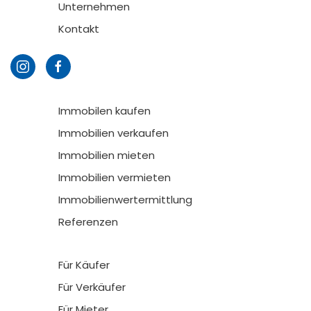
Unternehmen
Kontakt
Immobilen kaufen
Immobilien verkaufen
Immobilien mieten
Immobilien vermieten
Immobilienwertermittlung
Referenzen
Für Käufer
Für Verkäufer
Für Mieter