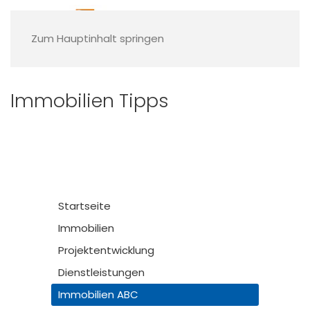
Zum Hauptinhalt springen
Immobilien Tipps
Startseite
Immobilien
Projektentwicklung
Dienstleistungen
Immobilien ABC