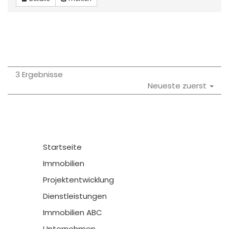
3 Ergebnisse
Neueste zuerst
Startseite
Immobilien
Projektentwicklung
Dienstleistungen
Immobilien ABC
Unternehmen