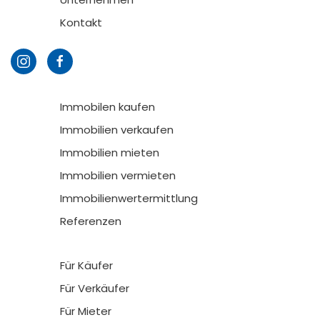
Kontakt
Immobilen kaufen
Immobilien verkaufen
Immobilien mieten
Immobilien vermieten
Immobilienwertermittlung
Referenzen
Für Käufer
Für Verkäufer
Für Mieter