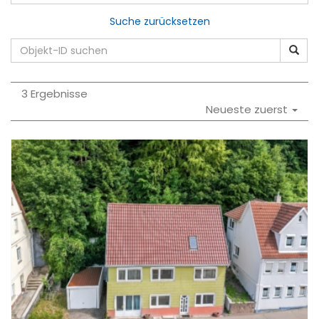
Suche zurücksetzen
3 Ergebnisse
Neueste zuerst