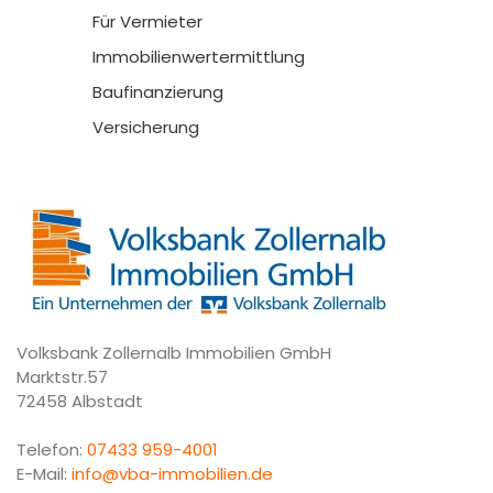
Für Vermieter
Immobilienwertermittlung
Baufinanzierung
Versicherung
Volksbank Zollernalb Immobilien GmbH
Marktstr.57
72458 Albstadt
Telefon:
07433 959-4001
E-Mail:
info@vba-immobilien.de