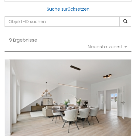
Suche zurücksetzen
9 Ergebnisse
Neueste zuerst