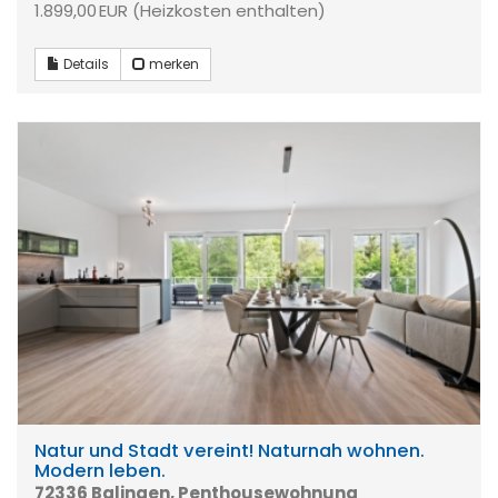
1.899,00 EUR (Heizkosten enthalten)
Details
merken
Natur und Stadt vereint! Naturnah wohnen.
Modern leben.
72336 Balingen, Penthousewohnung