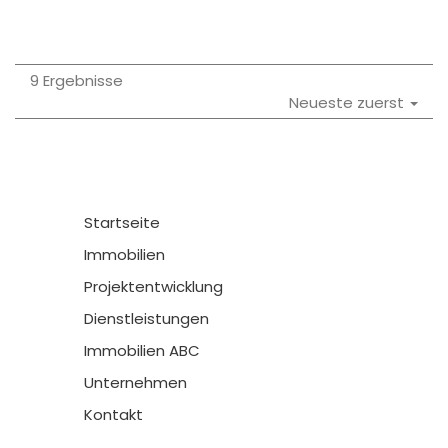
9 Ergebnisse
Neueste zuerst
Startseite
Immobilien
Projektentwicklung
Dienstleistungen
Immobilien ABC
Unternehmen
Kontakt