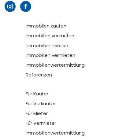
Immobilen kaufen
Immobilien verkaufen
Immobilien mieten
Immobilien vermieten
Immobilienwertermittlung
Referenzen
Für Käufer
Für Verkäufer
Für Mieter
Für Vermieter
Immobilienwertermittlung