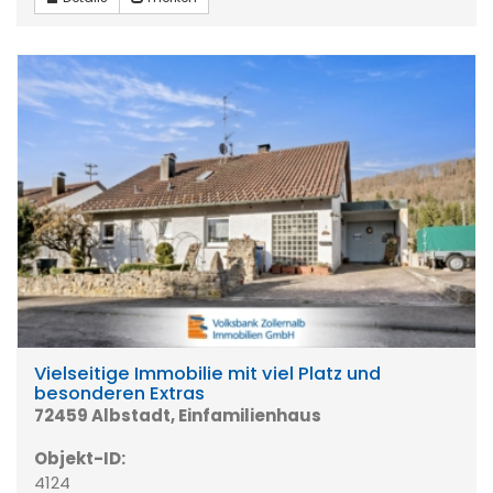
Vielseitige Immobilie mit viel Platz und
besonderen Extras
72459 Albstadt, Einfamilienhaus
Objekt-ID:
4124