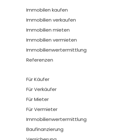
Immobilen kaufen
Immobilien verkaufen
Immobilien mieten
Immobilien vermieten
Immobilienwertermittlung
Referenzen
Für Käufer
Für Verkäufer
Für Mieter
Für Vermieter
Immobilienwertermittlung
Baufinanzierung
Versicherung