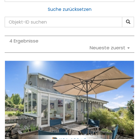
Suche zurücksetzen
4 Ergebnisse
Neueste zuerst