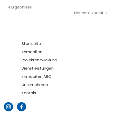
4 Ergebnisse
Neueste zuerst
Startseite
Immobilien
Projektentwicklung
Dienstleistungen
Immobilien ABC
Unternehmen
Kontakt