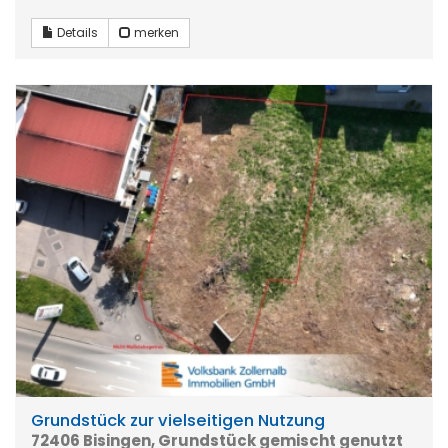
Details
merken
Grundstück zur vielseitigen Nutzung
72406 Bisingen, Grundstück gemischt genutzt