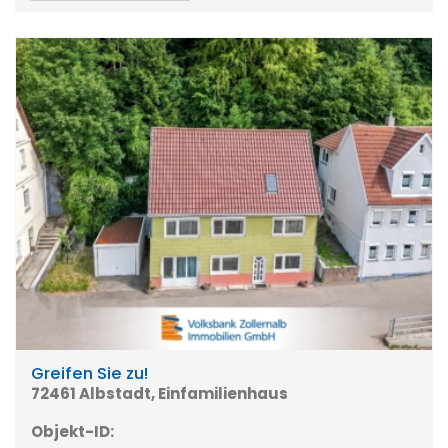
Greifen Sie zu!
72461 Albstadt, Einfamilienhaus
Objekt-ID: