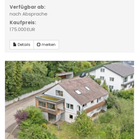
Verfügbar ab:
nach Absprache
Kaufpreis:
175.000 EUR
Details
merken