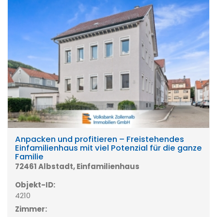
Anpacken und profitieren – Freistehendes
Einfamilienhaus mit viel Potenzial für die ganze
Familie
72461 Albstadt, Einfamilienhaus
Objekt-ID:
4210
Zimmer: