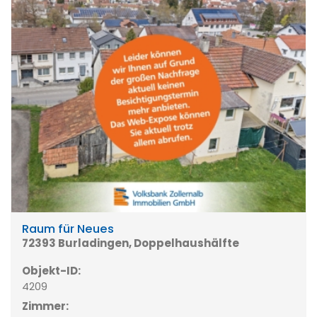
Raum für Neues
72393 Burladingen, Doppelhaushälfte
Objekt-ID:
4209
Zimmer: