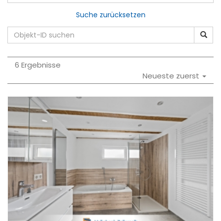
Suche zurücksetzen
6 Ergebnisse
Neueste zuerst