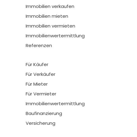
Immobilien verkaufen
Immobilien mieten
Immobilien vermieten
Immobilienwertermittlung
Referenzen
Für Käufer
Für Verkäufer
Für Mieter
Für Vermieter
Immobilienwertermittlung
Baufinanzierung
Versicherung