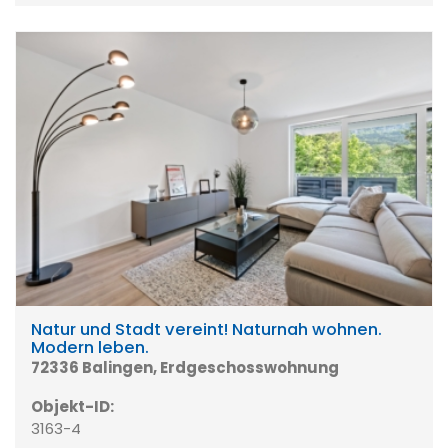
Natur und Stadt vereint! Naturnah wohnen.
Modern leben.
72336 Balingen, Erdgeschosswohnung
Objekt-ID:
3163-4