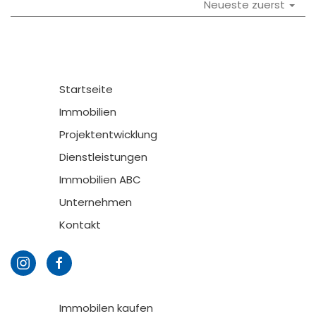
Neueste zuerst
Startseite
Immobilien
Projektentwicklung
Dienstleistungen
Immobilien ABC
Unternehmen
Kontakt
Immobilen kaufen