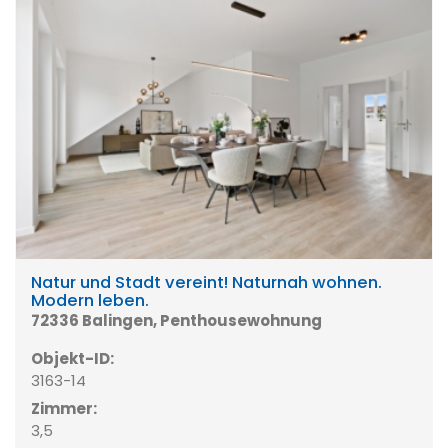
Natur und Stadt vereint! Naturnah wohnen.
Modern leben.
72336 Balingen, Penthousewohnung
Objekt-ID:
3163-14
Zimmer:
3,5