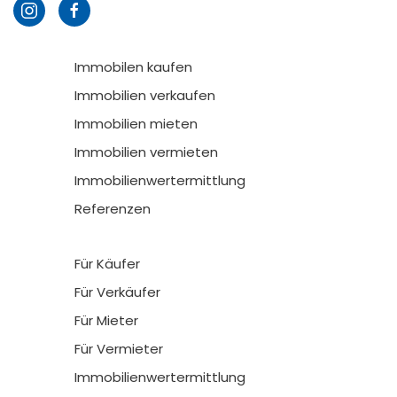
Immobilen kaufen
Immobilien verkaufen
Immobilien mieten
Immobilien vermieten
Immobilienwertermittlung
Referenzen
Für Käufer
Für Verkäufer
Für Mieter
Für Vermieter
Immobilienwertermittlung