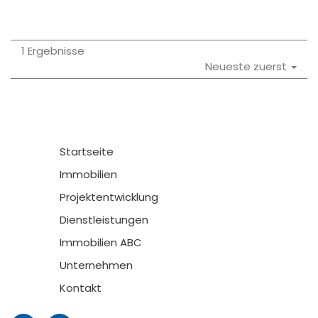
1 Ergebnisse
Neueste zuerst
Startseite
Immobilien
Projektentwicklung
Dienstleistungen
Immobilien ABC
Unternehmen
Kontakt