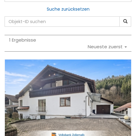
Suche zurücksetzen
1 Ergebnisse
Neueste zuerst