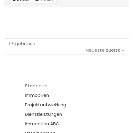
1 Ergebnisse
Neueste zuerst
Startseite
Immobilien
Projektentwicklung
Dienstleistungen
Immobilien ABC