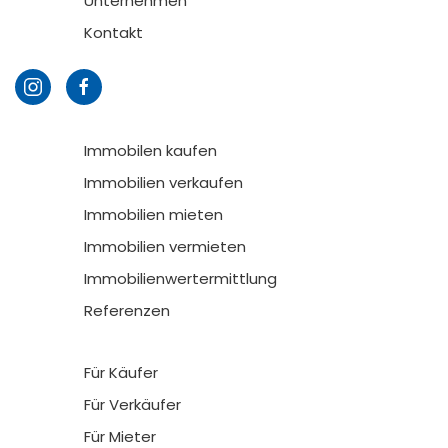
Unternehmen
Kontakt
Immobilen kaufen
Immobilien verkaufen
Immobilien mieten
Immobilien vermieten
Immobilienwertermittlung
Referenzen
Für Käufer
Für Verkäufer
Für Mieter