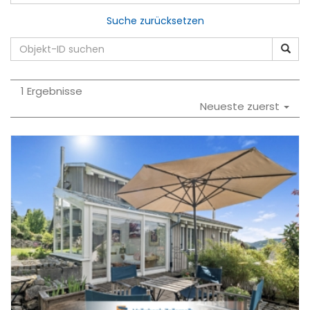
Suche zurücksetzen
1 Ergebnisse
Neueste zuerst