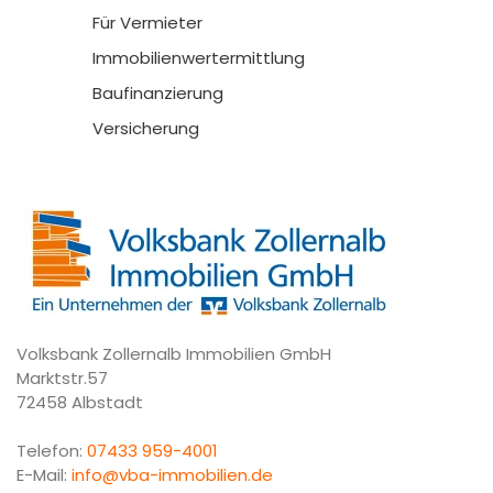
Für Vermieter
Immobilienwertermittlung
Baufinanzierung
Versicherung
Volksbank Zollernalb Immobilien GmbH
Marktstr.57
72458 Albstadt
Telefon:
07433 959-4001
E-Mail:
info@vba-immobilien.de