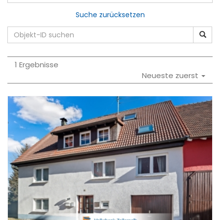
Suche zurücksetzen
1 Ergebnisse
Neueste zuerst