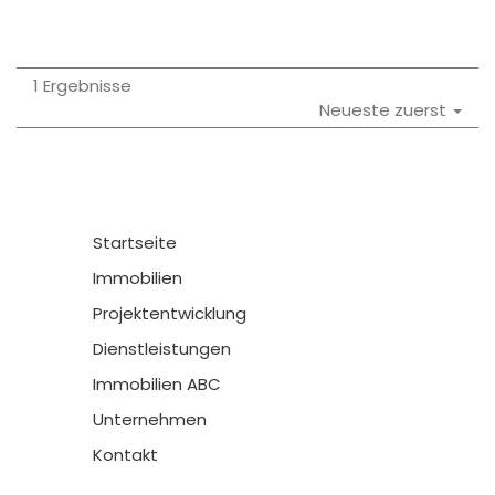
1 Ergebnisse
Neueste zuerst
Startseite
Immobilien
Projektentwicklung
Dienstleistungen
Immobilien ABC
Unternehmen
Kontakt