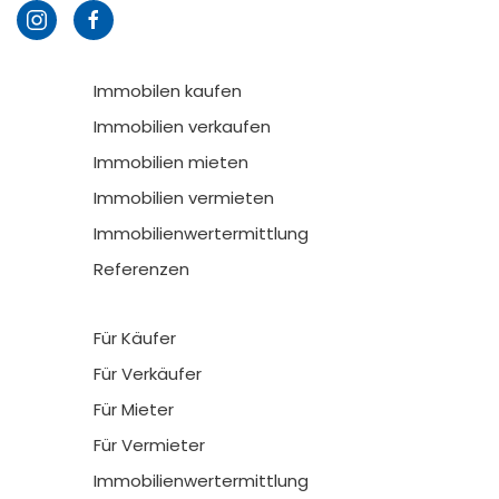
Immobilen kaufen
Immobilien verkaufen
Immobilien mieten
Immobilien vermieten
Immobilienwertermittlung
Referenzen
Für Käufer
Für Verkäufer
Für Mieter
Für Vermieter
Immobilienwertermittlung