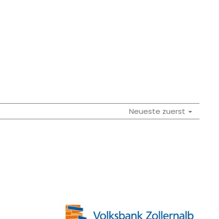
Neueste zuerst