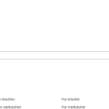
n kaufen
Für Käufer
n verkaufen
Für Verkäufer