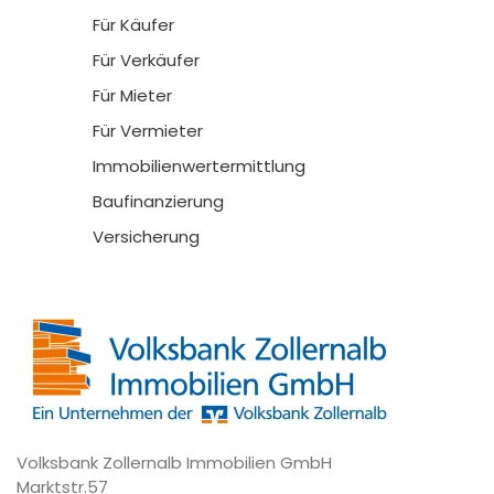
Für Käufer
Für Verkäufer
Für Mieter
Für Vermieter
Immobilienwertermittlung
Baufinanzierung
Versicherung
Volksbank Zollernalb Immobilien GmbH
Marktstr.57