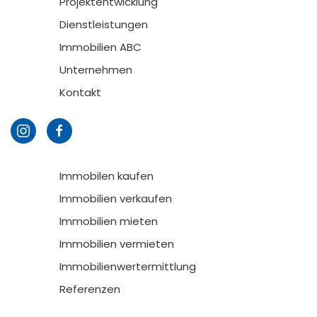
Projektentwicklung
Dienstleistungen
Immobilien ABC
Unternehmen
Kontakt
Immobilen kaufen
Immobilien verkaufen
Immobilien mieten
Immobilien vermieten
Immobilienwertermittlung
Referenzen