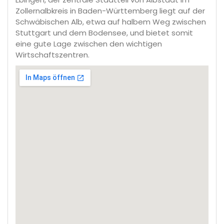
Zollernalbkreis in Baden-Württemberg liegt auf der
Schwäbischen Alb, etwa auf halbem Weg zwischen
Stuttgart und dem Bodensee, und bietet somit
eine gute Lage zwischen den wichtigen
Wirtschaftszentren.