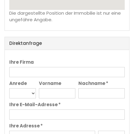
Die dargestellte Position der Immobilie ist nur eine
ungefähre Angabe.
Direktanfrage
Ihre Firma
Anrede
Vorname
Nachname *
Ihre E-Mail-Adresse *
Ihre Adresse *