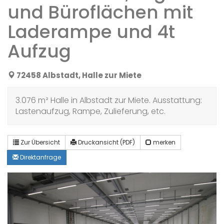
und Büroflächen mit
Laderampe und 4t
Aufzug
72458 Albstadt, Halle zur Miete
3.076 m² Halle in Albstadt zur Miete. Ausstattung:
Lastenaufzug, Rampe, Zulieferung, etc.
Zur Übersicht
Druckansicht (PDF)
merken
Direktanfrage