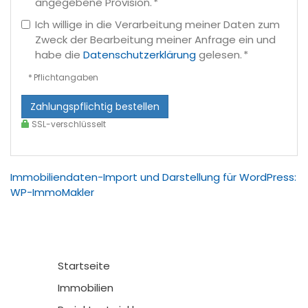
angegebene Provision. *
Ich willige in die Verarbeitung meiner Daten zum
Zweck der Bearbeitung meiner Anfrage ein und
habe die
Datenschutzerklärung
gelesen. *
* Pflichtangaben
Zahlungspflichtig bestellen
SSL-verschlüsselt
Immobiliendaten-Import und Darstellung für WordPress:
WP-ImmoMakler
Startseite
Immobilien