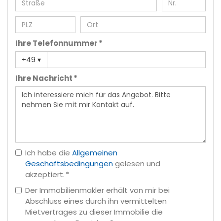
Ihre Telefonnummer *
+49
▾
Ihre Nachricht *
Ich habe die
Allgemeinen
Geschäftsbedingungen
gelesen und
akzeptiert. *
Der Immobilienmakler erhält von mir bei
Abschluss eines durch ihn vermittelten
Mietvertrages zu dieser Immobilie die