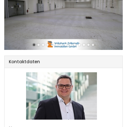
Kontaktdaten