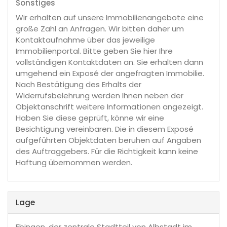
Sonstiges
Wir erhalten auf unsere Immobilienangebote eine
große Zahl an Anfragen. Wir bitten daher um
Kontaktaufnahme über das jeweilige
Immobilienportal. Bitte geben Sie hier Ihre
vollständigen Kontaktdaten an. Sie erhalten dann
umgehend ein Exposé der angefragten Immobilie.
Nach Bestätigung des Erhalts der
Widerrufsbelehrung werden Ihnen neben der
Objektanschrift weitere Informationen angezeigt.
Haben Sie diese geprüft, könne wir eine
Besichtigung vereinbaren. Die in diesem Exposé
aufgeführten Objektdaten beruhen auf Angaben
des Auftraggebers. Für die Richtigkeit kann keine
Haftung übernommen werden.
Lage
Ebingen, der zentrale Stadtteil von Albstadt im