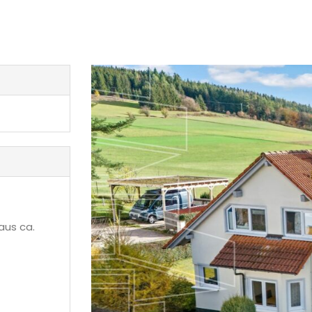
aus ca.