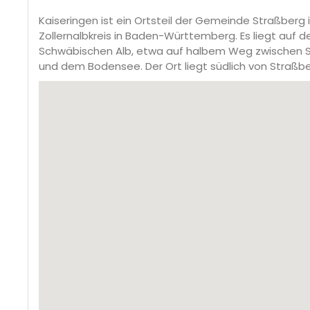
Kaiseringen ist ein Ortsteil der Gemeinde Straßberg 
Zollernalbkreis in Baden-Württemberg. Es liegt auf d
Schwäbischen Alb, etwa auf halbem Weg zwischen S
und dem Bodensee. Der Ort liegt südlich von Straßbe