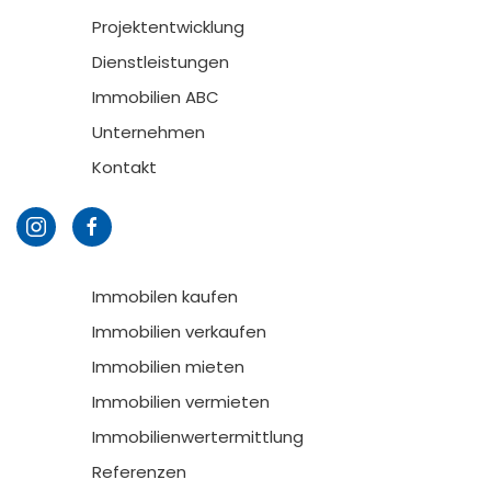
Projektentwicklung
Dienstleistungen
Immobilien ABC
Unternehmen
Kontakt
Immobilen kaufen
Immobilien verkaufen
Immobilien mieten
Immobilien vermieten
Immobilienwertermittlung
Referenzen