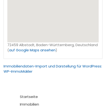
72459 Albstadt, Baden-Württemberg, Deutschland
(
auf Google Maps ansehen
)
Immobiliendaten-Import und Darstellung für WordPress:
WP-ImmoMakler
Startseite
Immobilien