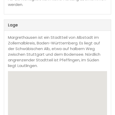
werden.
Lage
Margrethausen ist ein Stadtteil von Albstadt im
Zollernalbkreis, Baden-Württemberg. Es liegt auf
der Schwäbischen Alb, etwa auf halbem Weg
zwischen Stuttgart und dem Bodensee. Nördlich
angrenzender Stadtteil ist Pfeffingen, im Süden
liegt Lautlingen.