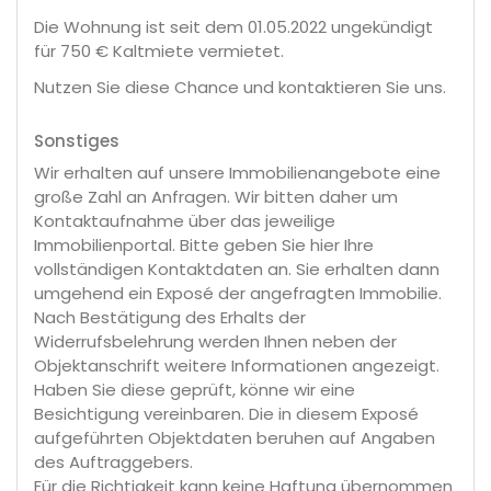
Die Wohnung ist seit dem 01.05.2022 ungekündigt
für 750 € Kaltmiete vermietet.
Nutzen Sie diese Chance und kontaktieren Sie uns.
Sonstiges
Wir erhalten auf unsere Immobilienangebote eine
große Zahl an Anfragen. Wir bitten daher um
Kontaktaufnahme über das jeweilige
Immobilienportal. Bitte geben Sie hier Ihre
vollständigen Kontaktdaten an. Sie erhalten dann
umgehend ein Exposé der angefragten Immobilie.
Nach Bestätigung des Erhalts der
Widerrufsbelehrung werden Ihnen neben der
Objektanschrift weitere Informationen angezeigt.
Haben Sie diese geprüft, könne wir eine
Besichtigung vereinbaren. Die in diesem Exposé
aufgeführten Objektdaten beruhen auf Angaben
des Auftraggebers.
Für die Richtigkeit kann keine Haftung übernommen