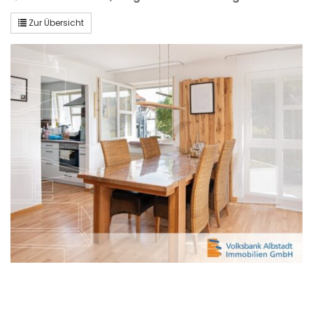
Zur Übersicht