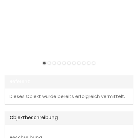
Referenz
Dieses Objekt wurde bereits erfolgreich vermittelt.
Objekt­beschreibung
Beschreibung