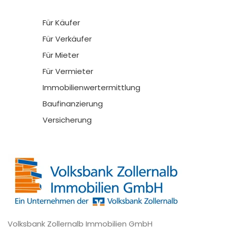
Für Käufer
Für Verkäufer
Für Mieter
Für Vermieter
Immobilienwertermittlung
Baufinanzierung
Versicherung
Volksbank Zollernalb Immobilien GmbH