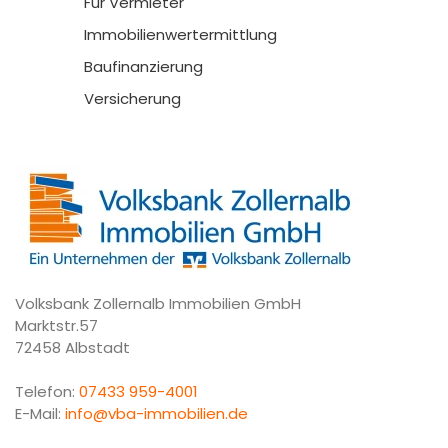
Für Vermieter
Immobilienwertermittlung
Baufinanzierung
Versicherung
Volksbank Zollernalb Immobilien GmbH
Marktstr.57
72458 Albstadt
Telefon:
07433 959-4001
E-Mail:
info@vba-immobilien.de