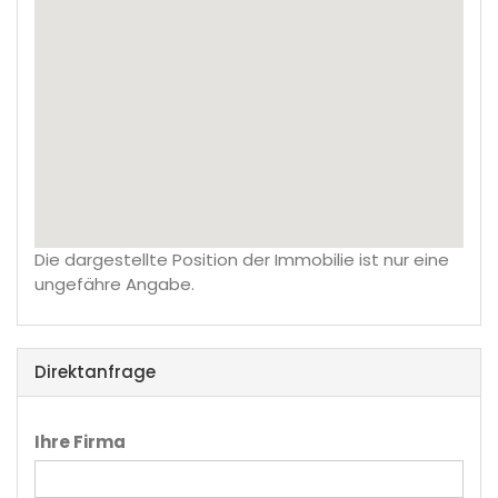
Die dargestellte Position der Immobilie ist nur eine
ungefähre Angabe.
Direktanfrage
Ihre Firma