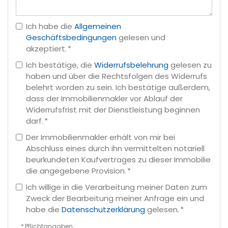
Ich habe die
Allgemeinen
Geschäftsbedingungen
gelesen und
akzeptiert. *
Ich bestätige, die
Widerrufsbelehrung
gelesen zu
haben und über die Rechtsfolgen des Widerrufs
belehrt worden zu sein. Ich bestätige außerdem,
dass der Immobilienmakler vor Ablauf der
Widerrufsfrist mit der Dienstleistung beginnen
darf. *
Der Immobilienmakler erhält von mir bei
Abschluss eines durch ihn vermittelten notariell
beurkundeten Kaufvertrages zu dieser Immobilie
die angegebene Provision. *
Ich willige in die Verarbeitung meiner Daten zum
Zweck der Bearbeitung meiner Anfrage ein und
habe die
Datenschutzerklärung
gelesen. *
* Pflichtangaben