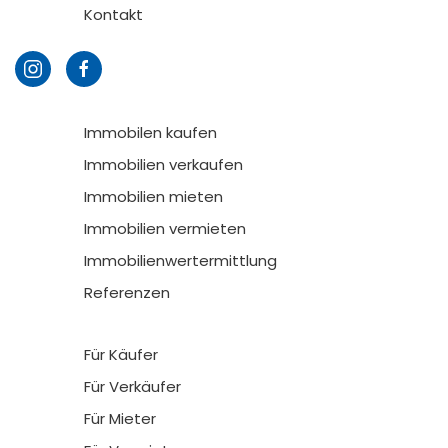
Kontakt
Immobilen kaufen
Immobilien verkaufen
Immobilien mieten
Immobilien vermieten
Immobilienwertermittlung
Referenzen
Für Käufer
Für Verkäufer
Für Mieter