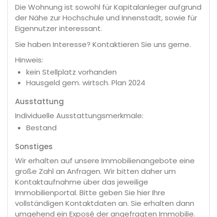
Die Wohnung ist sowohl für Kapitalanleger aufgrund
der Nähe zur Hochschule und Innenstadt, sowie für
Eigennutzer interessant.
Sie haben Interesse? Kontaktieren Sie uns gerne.
Hinweis:
kein Stellplatz vorhanden
Hausgeld gem. wirtsch. Plan 2024
Ausstattung
Individuelle Ausstattungsmerkmale:
Bestand
Sonstiges
Wir erhalten auf unsere Immobilienangebote eine
große Zahl an Anfragen. Wir bitten daher um
Kontaktaufnahme über das jeweilige
Immobilienportal. Bitte geben Sie hier Ihre
vollständigen Kontaktdaten an. Sie erhalten dann
umgehend ein Exposé der angefragten Immobilie.