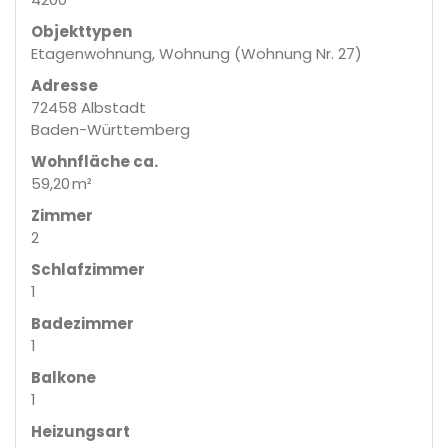
Objekttypen
Etagenwohnung, Wohnung (Wohnung Nr. 27)
Adresse
72458 Albstadt
Baden-Württemberg
Wohnfläche ca.
59,20 m²
Zimmer
2
Schlafzimmer
1
Badezimmer
1
Balkone
1
Heizungsart