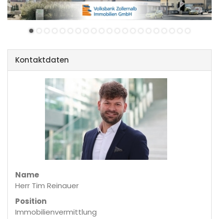
Kontaktdaten
Name
Herr Tim Reinauer
Position
Immobilienvermittlung