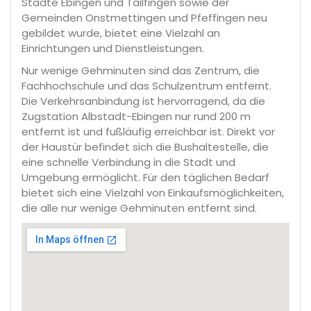
Städte Ebingen und Tailfingen sowie der
Gemeinden Onstmettingen und Pfeffingen neu
gebildet wurde, bietet eine Vielzahl an
Einrichtungen und Dienstleistungen.
Nur wenige Gehminuten sind das Zentrum, die
Fachhochschule und das Schulzentrum entfernt.
Die Verkehrsanbindung ist hervorragend, da die
Zugstation Albstadt-Ebingen nur rund 200 m
entfernt ist und fußläufig erreichbar ist. Direkt vor
der Haustür befindet sich die Bushaltestelle, die
eine schnelle Verbindung in die Stadt und
Umgebung ermöglicht. Für den täglichen Bedarf
bietet sich eine Vielzahl von Einkaufsmöglichkeiten,
die alle nur wenige Gehminuten entfernt sind.