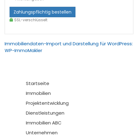
Zahlungspflichtig bestellen
SSL-verschlüsselt
Immobiliendaten-Import und Darstellung für WordPress:
WP-ImmoMakler
Startseite
Immobilien
Projektentwicklung
Dienstleistungen
Immobilien ABC
Unternehmen