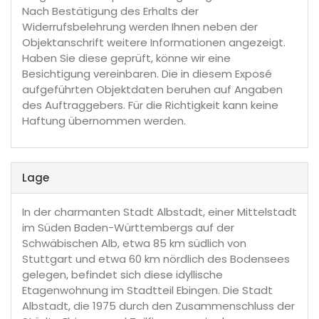
Nach Bestätigung des Erhalts der
Widerrufsbelehrung werden Ihnen neben der
Objektanschrift weitere Informationen angezeigt.
Haben Sie diese geprüft, könne wir eine
Besichtigung vereinbaren. Die in diesem Exposé
aufgeführten Objektdaten beruhen auf Angaben
des Auftraggebers. Für die Richtigkeit kann keine
Haftung übernommen werden.
Lage
In der charmanten Stadt Albstadt, einer Mittelstadt
im Süden Baden-Württembergs auf der
Schwäbischen Alb, etwa 85 km südlich von
Stuttgart und etwa 60 km nördlich des Bodensees
gelegen, befindet sich diese idyllische
Etagenwohnung im Stadtteil Ebingen. Die Stadt
Albstadt, die 1975 durch den Zusammenschluss der