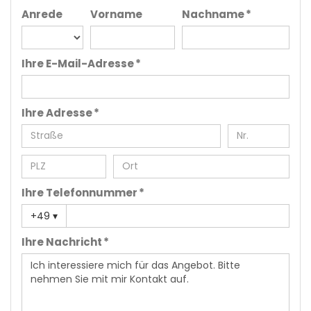
Anrede
Vorname
Nachname *
Ihre E-Mail-Adresse *
Ihre Adresse *
Ihre Telefonnummer *
+49
▾
Ihre Nachricht *