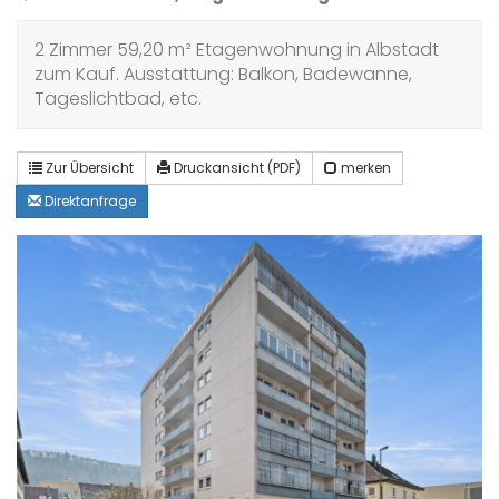
2 Zimmer 59,20 m² Etagenwohnung in Albstadt
zum Kauf. Ausstattung: Balkon, Badewanne,
Tageslichtbad, etc.
Zur Übersicht
Druckansicht (PDF)
merken
Direktanfrage