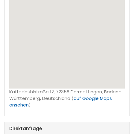
Kaffeebühlstraße 12, 72358 Dormettingen, Baden-
Württemberg, Deutschland (
auf Google Maps
ansehen
)
Direktanfrage