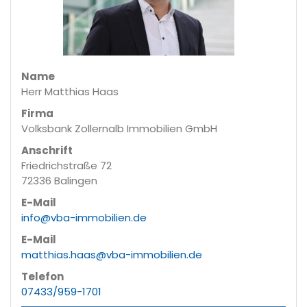
Name
Herr Matthias Haas
Firma
Volksbank Zollernalb Immobilien GmbH
Anschrift
Friedrichstraße 72
72336 Balingen
E-Mail
info@vba-immobilien.de
E-Mail
matthias.haas@vba-immobilien.de
Telefon
07433/959-1701