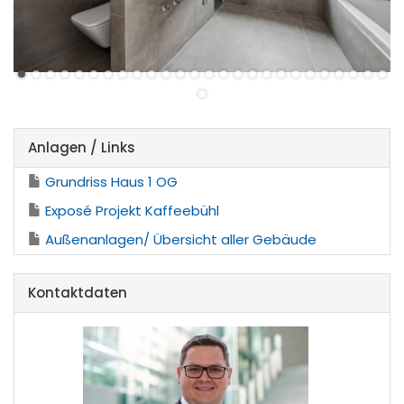
Anlagen / Links
Grundriss Haus 1 OG
Exposé Projekt Kaffeebühl
Außenanlagen/ Übersicht aller Gebäude
Kontaktdaten