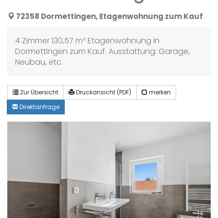
72358 Dormettingen, Etagenwohnung zum Kauf
4 Zimmer 130,57 m² Etagenwohnung in
Dormettingen zum Kauf. Ausstattung: Garage,
Neubau, etc.
Zur Übersicht
Druckansicht (PDF)
merken
Direktanfrage