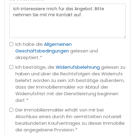
Ich habe die
Allgemeinen
Geschäftsbedingungen
gelesen und
akzeptiert. *
Ich bestätige, die
Widerrufsbelehrung
gelesen zu
haben und über die Rechtsfolgen des Widerrufs
belehrt worden zu sein. Ich bestätige außerdem,
dass der Immobilienmakler vor Ablauf der
Widerrufsfrist mit der Dienstleistung beginnen
darf. *
Der Immobilienmakler erhält von mir bei
Abschluss eines durch ihn vermittelten notariell
beurkundeten Kaufvertrages zu dieser Immobilie
die angegebene Provision. *