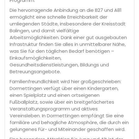
Programm.
Die hervorragende Anbindung an die B27 und A81
ermöglicht eine schnelle Erreichbarkeit der
umliegenden Städte, insbesondere der Kreisstadt
Balingen, und damit vielfältige
Arbeitsmöglichkeiten. Dank einer gut ausgebauten
Infrastruktur finden Sie alles in unmittelbarer Nähe,
was Sie für den täglichen Bedarf benötigen –
Einkaufsmöglichkeiten,
Gesundheitsdienstleistungen, Bildungs und
Betreuungsangebote.
Familienfreundlichkeit wird hier großgeschrieben:
Dormettingen verfügt über einen Kindergarten,
einen Spielplatz und einen ortseigenen
Fußballplatz, sowie über ein breitgefächertes
Veranstaltungsprogramm und aktives
Vereinsleben. In Dormettingen empfängt Sie eine
familiäre und behagliche Atmosphäre, die durch ein
gelungenes Für- und Miteinander geschaffen wird.