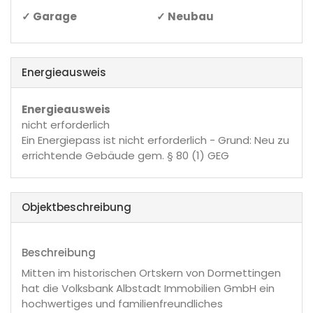
✓ Garage
✓ Neubau
Energieausweis
Energieausweis
nicht erforderlich
Ein Energiepass ist nicht erforderlich - Grund: Neu zu
errichtende Gebäude gem. § 80 (1) GEG
Objekt­beschreibung
Beschreibung
Mitten im historischen Ortskern von Dormettingen
hat die Volksbank Albstadt Immobilien GmbH ein
hochwertiges und familienfreundliches