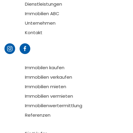
Dienstleistungen
Immobilien ABC
Unternehmen
Kontakt
Immobilen kaufen
Immobilien verkaufen
Immobilien mieten
Immobilien vermieten
Immobilienwertermittlung
Referenzen