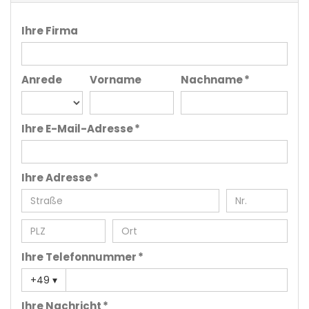
Ihre Firma
Anrede
Vorname
Nachname *
Ihre E-Mail-Adresse *
Ihre Adresse *
Ihre Telefonnummer *
+49
▾
Ihre Nachricht *