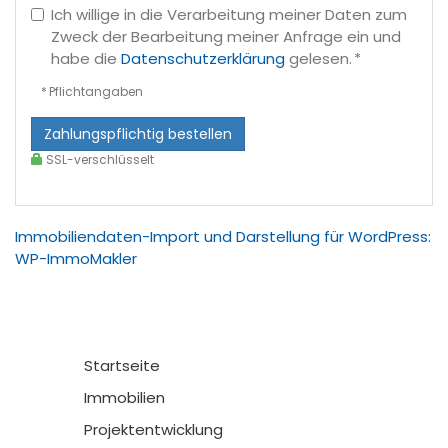
Ich willige in die Verarbeitung meiner Daten zum
Zweck der Bearbeitung meiner Anfrage ein und
habe die
Datenschutzerklärung
gelesen. *
* Pflichtangaben
Zahlungspflichtig bestellen
SSL-verschlüsselt
Immobiliendaten-Import und Darstellung für WordPress:
WP-ImmoMakler
Startseite
Immobilien
Projektentwicklung