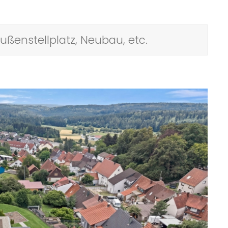
ßenstellplatz, Neubau, etc.