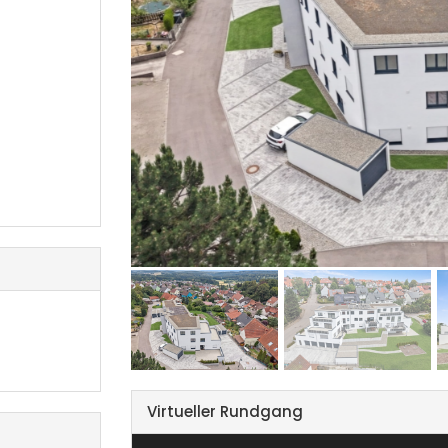
Virtueller Rundgang