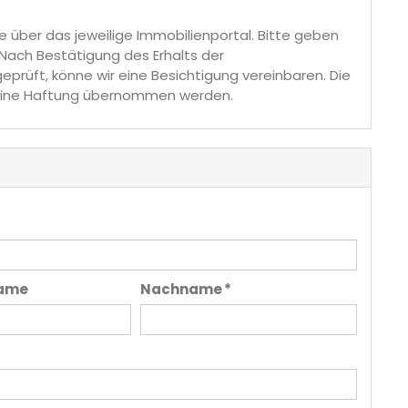
über das jeweilige Immobilienportal. Bitte geben
 Nach Bestätigung des Erhalts der
prüft, könne wir eine Besichtigung vereinbaren. Die
 keine Haftung übernommen werden.
ame
Nachname *