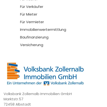
Für Verkäufer
Für Mieter
Für Vermieter
Immobilienwertermittlung
Baufinanzierung
Versicherung
Volksbank Zollernalb Immobilien GmbH
Marktstr.57
72458 Albstadt