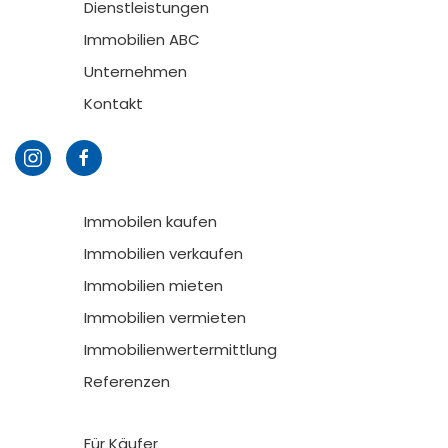
Dienstleistungen
Immobilien ABC
Unternehmen
Kontakt
Immobilen kaufen
Immobilien verkaufen
Immobilien mieten
Immobilien vermieten
Immobilienwertermittlung
Referenzen
Für Käufer