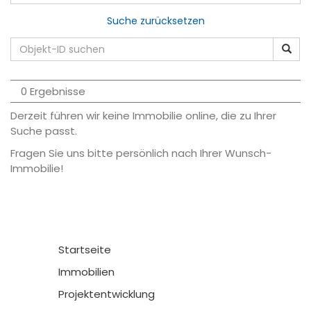
Suche zurücksetzen
0 Ergebnisse
Derzeit führen wir keine Immobilie online, die zu Ihrer
Suche passt.
Fragen Sie uns bitte persönlich nach Ihrer Wunsch-
Immobilie!
Startseite
Immobilien
Projektentwicklung