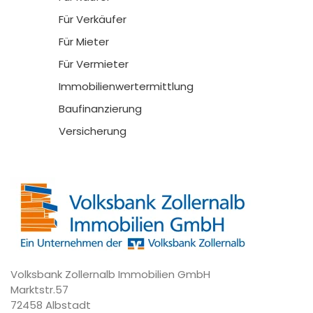
Für Verkäufer
Für Mieter
Für Vermieter
Immobilienwertermittlung
Baufinanzierung
Versicherung
Volksbank Zollernalb Immobilien GmbH
Marktstr.57
72458 Albstadt