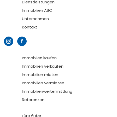
Dienstleistungen
Immobilien ABC
Unternehmen
Kontakt
Immobilen kaufen
Immobilien verkaufen
Immobilien mieten
Immobilien vermieten
Immobilienwertermittlung
Referenzen
Für Käufer