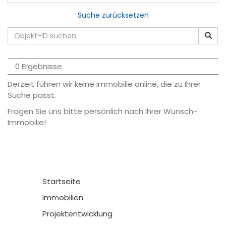
Suche zurücksetzen
0 Ergebnisse
Derzeit führen wir keine Immobilie online, die zu Ihrer
Suche passt.
Fragen Sie uns bitte persönlich nach Ihrer Wunsch-
Immobilie!
Startseite
Immobilien
Projektentwicklung