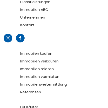
Dienstleistungen
Immobilien ABC
Unternehmen
Kontakt
Immobilen kaufen
Immobilien verkaufen
Immobilien mieten
Immobilien vermieten
Immobilienwertermittlung
Referenzen
Für Käufer