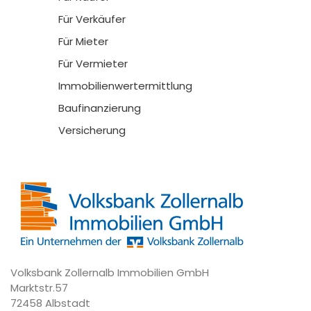
Für Verkäufer
Für Mieter
Für Vermieter
Immobilienwertermittlung
Baufinanzierung
Versicherung
Volksbank Zollernalb Immobilien GmbH
Marktstr.57
72458 Albstadt