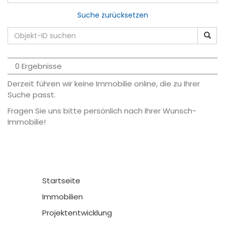
Suche zurücksetzen
0 Ergebnisse
Derzeit führen wir keine Immobilie online, die zu Ihrer
Suche passt.
Fragen Sie uns bitte persönlich nach Ihrer Wunsch-
Immobilie!
Startseite
Immobilien
Projektentwicklung