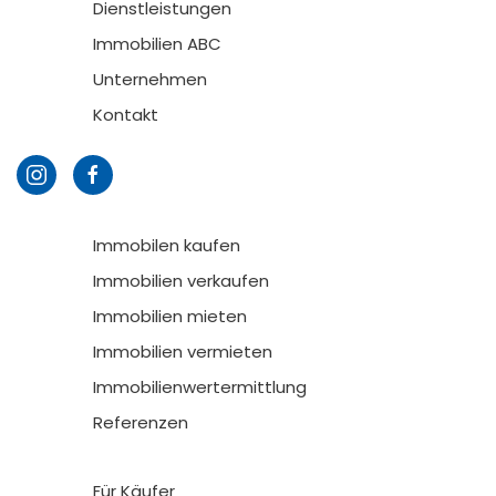
Dienstleistungen
Immobilien ABC
Unternehmen
Kontakt
Immobilen kaufen
Immobilien verkaufen
Immobilien mieten
Immobilien vermieten
Immobilienwertermittlung
Referenzen
Für Käufer