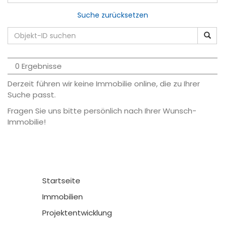
Suche zurücksetzen
0 Ergebnisse
Derzeit führen wir keine Immobilie online, die zu Ihrer
Suche passt.
Fragen Sie uns bitte persönlich nach Ihrer Wunsch-
Immobilie!
Startseite
Immobilien
Projektentwicklung