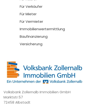
Für Verkäufer
Für Mieter
Für Vermieter
Immobilienwertermittlung
Baufinanzierung
Versicherung
Volksbank Zollernalb Immobilien GmbH
Marktstr.57
72458 Albstadt