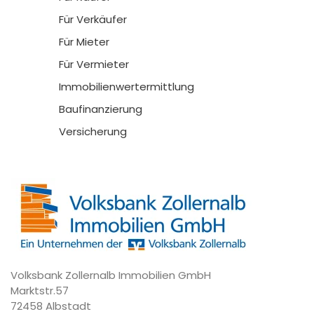
Für Verkäufer
Für Mieter
Für Vermieter
Immobilienwertermittlung
Baufinanzierung
Versicherung
Volksbank Zollernalb Immobilien GmbH
Marktstr.57
72458 Albstadt