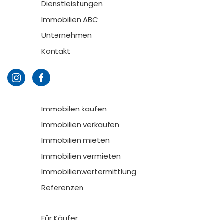
Dienstleistungen
Immobilien ABC
Unternehmen
Kontakt
Immobilen kaufen
Immobilien verkaufen
Immobilien mieten
Immobilien vermieten
Immobilienwertermittlung
Referenzen
Für Käufer