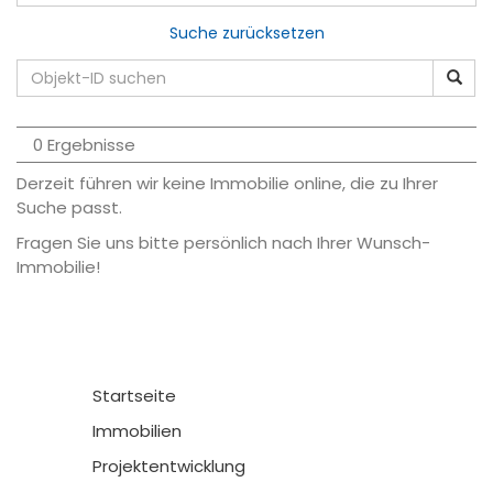
Suche zurücksetzen
0 Ergebnisse
Derzeit führen wir keine Immobilie online, die zu Ihrer
Suche passt.
Fragen Sie uns bitte persönlich nach Ihrer Wunsch-
Immobilie!
Startseite
Immobilien
Projektentwicklung