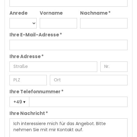
Anrede
Vorname
Nachname *
Ihre E-Mail-Adresse *
Ihre Adresse *
Ihre Telefonnummer *
+49
▾
Ihre Nachricht *