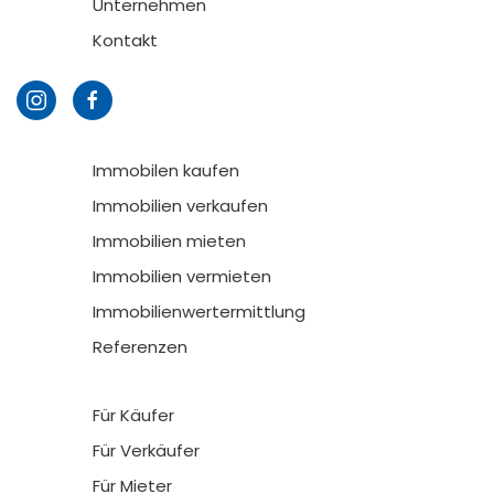
Unternehmen
Kontakt
Immobilen kaufen
Immobilien verkaufen
Immobilien mieten
Immobilien vermieten
Immobilienwertermittlung
Referenzen
Für Käufer
Für Verkäufer
Für Mieter