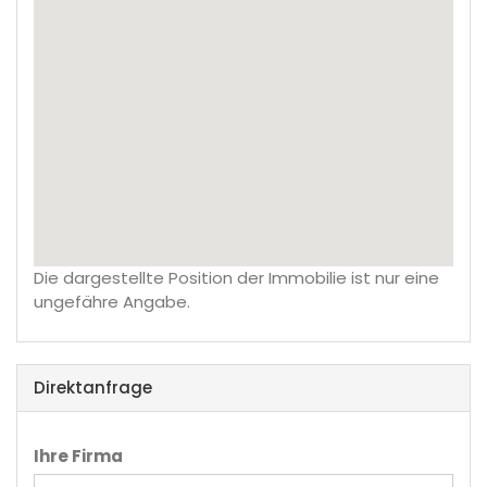
Die dargestellte Position der Immobilie ist nur eine
ungefähre Angabe.
Direktanfrage
Ihre Firma