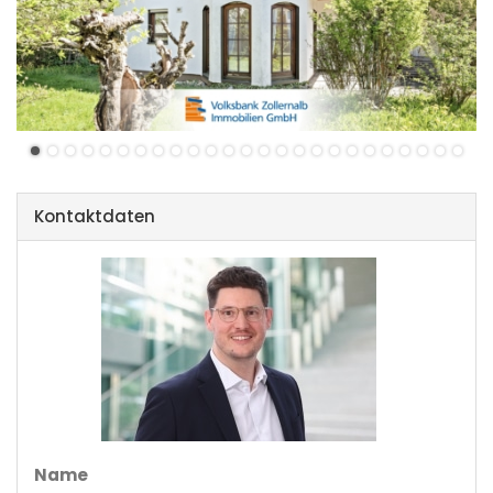
Kontaktdaten
Name