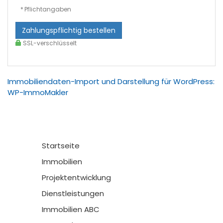
* Pflichtangaben
Zahlungspflichtig bestellen
SSL-verschlüsselt
Immobiliendaten-Import und Darstellung für WordPress:
WP-ImmoMakler
Startseite
Immobilien
Projektentwicklung
Dienstleistungen
Immobilien ABC