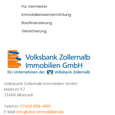
Für Vermieter
Immobilienwertermittlung
Baufinanzierung
Versicherung
Volksbank Zollernalb Immobilien GmbH
Marktstr.57
72458 Albstadt
Telefon:
07433 959-4001
E-Mail:
info@vba-immobilien.de