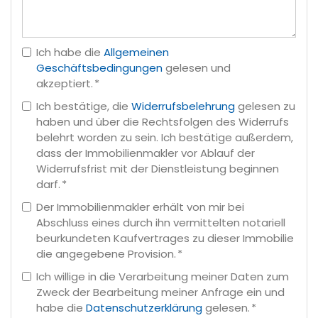
Ich habe die
Allgemeinen
Geschäftsbedingungen
gelesen und
akzeptiert. *
Ich bestätige, die
Widerrufsbelehrung
gelesen zu
haben und über die Rechtsfolgen des Widerrufs
belehrt worden zu sein. Ich bestätige außerdem,
dass der Immobilienmakler vor Ablauf der
Widerrufsfrist mit der Dienstleistung beginnen
darf. *
Der Immobilienmakler erhält von mir bei
Abschluss eines durch ihn vermittelten notariell
beurkundeten Kaufvertrages zu dieser Immobilie
die angegebene Provision. *
Ich willige in die Verarbeitung meiner Daten zum
Zweck der Bearbeitung meiner Anfrage ein und
habe die
Datenschutzerklärung
gelesen. *