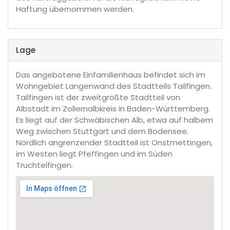
Haftung übernommen werden.
Lage
Das angebotene Einfamilienhaus befindet sich im
Wohngebiet Langenwand des Stadtteils Tailfingen.
Tailfingen ist der zweitgrößte Stadtteil von
Albstadt im Zollernalbkreis in Baden-Württemberg.
Es liegt auf der Schwäbischen Alb, etwa auf halbem
Weg zwischen Stuttgart und dem Bodensee.
Nördlich angrenzender Stadtteil ist Onstmettingen,
im Westen liegt Pfeffingen und im Süden
Truchtelfingen.