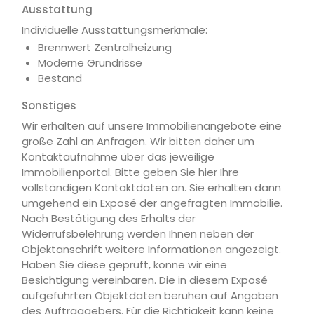
Ausstattung
Individuelle Ausstattungsmerkmale:
Brennwert Zentralheizung
Moderne Grundrisse
Bestand
Sonstiges
Wir erhalten auf unsere Immobilienangebote eine
große Zahl an Anfragen. Wir bitten daher um
Kontaktaufnahme über das jeweilige
Immobilienportal. Bitte geben Sie hier Ihre
vollständigen Kontaktdaten an. Sie erhalten dann
umgehend ein Exposé der angefragten Immobilie.
Nach Bestätigung des Erhalts der
Widerrufsbelehrung werden Ihnen neben der
Objektanschrift weitere Informationen angezeigt.
Haben Sie diese geprüft, könne wir eine
Besichtigung vereinbaren. Die in diesem Exposé
aufgeführten Objektdaten beruhen auf Angaben
des Auftraggebers. Für die Richtigkeit kann keine