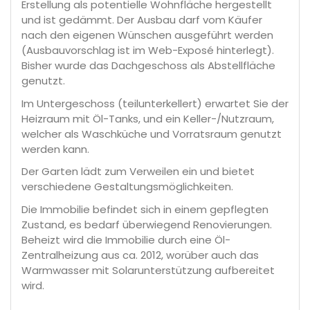
Erstellung als potentielle Wohnfläche hergestellt
und ist gedämmt. Der Ausbau darf vom Käufer
nach den eigenen Wünschen ausgeführt werden
(Ausbauvorschlag ist im Web-Exposé hinterlegt).
Bisher wurde das Dachgeschoss als Abstellfläche
genutzt.
Im Untergeschoss (teilunterkellert) erwartet Sie der
Heizraum mit Öl-Tanks, und ein Keller-/Nutzraum,
welcher als Waschküche und Vorratsraum genutzt
werden kann.
Der Garten lädt zum Verweilen ein und bietet
verschiedene Gestaltungsmöglichkeiten.
Die Immobilie befindet sich in einem gepflegten
Zustand, es bedarf überwiegend Renovierungen.
Beheizt wird die Immobilie durch eine Öl-
Zentralheizung aus ca. 2012, worüber auch das
Warmwasser mit Solarunterstützung aufbereitet
wird.