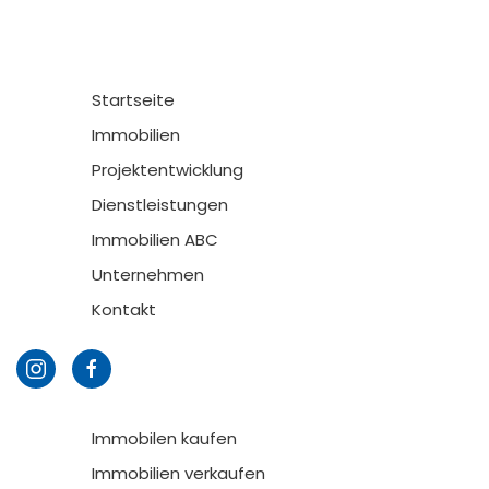
Startseite
Immobilien
Projektentwicklung
Dienstleistungen
Immobilien ABC
Unternehmen
Kontakt
Immobilen kaufen
Immobilien verkaufen