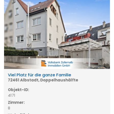
Viel Platz für die ganze Familie
72461 Albstadt, Doppelhaushälfte
Objekt-ID:
4171
Zimmer:
8