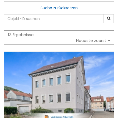
Suche zurücksetzen
13 Ergebnisse
Neueste zuerst