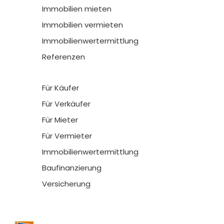
Immobilien mieten
Immobilien vermieten
Immobilienwertermittlung
Referenzen
Für Käufer
Für Verkäufer
Für Mieter
Für Vermieter
Immobilienwertermittlung
Baufinanzierung
Versicherung