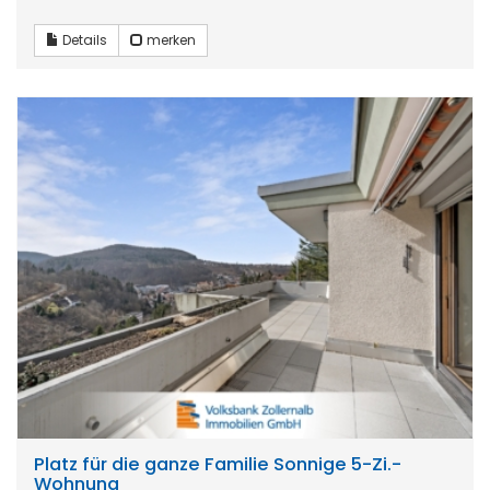
Details
merken
Platz für die ganze Familie Sonnige 5-Zi.-
Wohnung