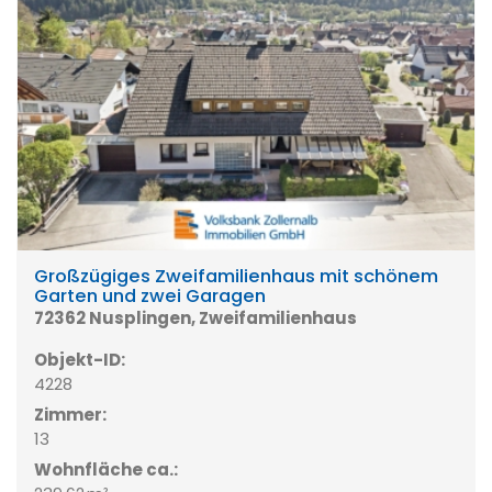
Großzügiges Zweifamilienhaus mit schönem
Garten und zwei Garagen
72362 Nusplingen, Zweifamilienhaus
Objekt-ID:
4228
Zimmer:
13
Wohnfläche ca.: