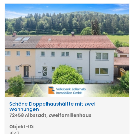
Schöne Doppelhaushälfte mit zwei
Wohnungen
72458 Albstadt, Zweifamilienhaus
Objekt-ID:
4147