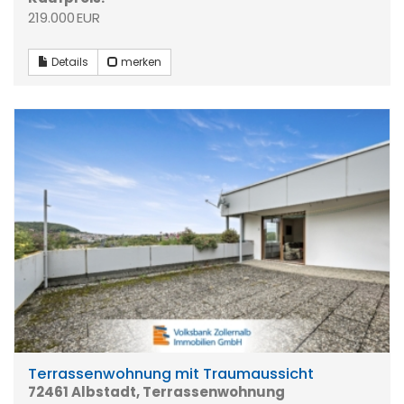
219.000 EUR
Details
merken
Terrassenwohnung mit Traumaussicht
72461 Albstadt, Terrassenwohnung