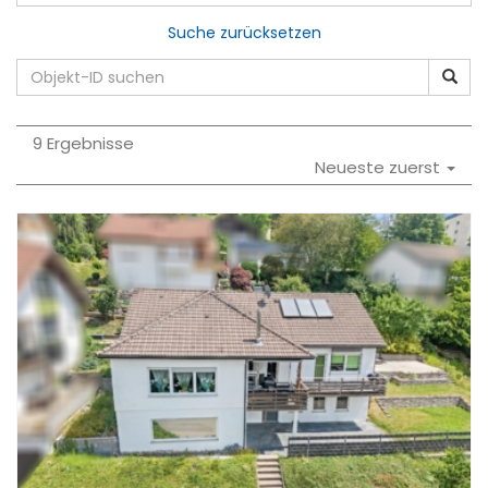
Suche zurücksetzen
9 Ergebnisse
Neueste zuerst