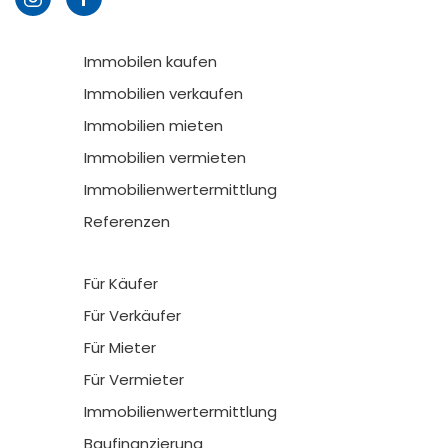
Immobilen kaufen
Immobilien verkaufen
Immobilien mieten
Immobilien vermieten
Immobilienwertermittlung
Referenzen
Für Käufer
Für Verkäufer
Für Mieter
Für Vermieter
Immobilienwertermittlung
Baufinanzierung