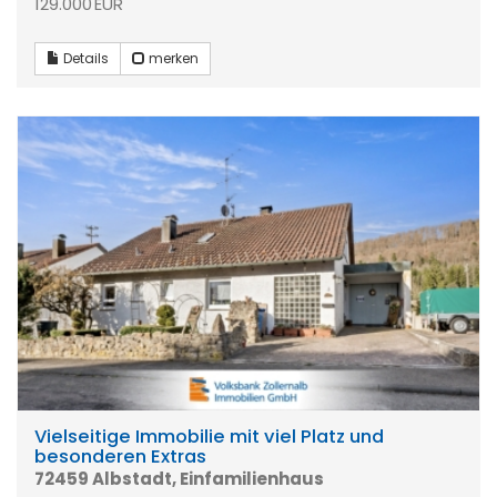
129.000 EUR
Details
merken
Vielseitige Immobilie mit viel Platz und
besonderen Extras
72459 Albstadt, Einfamilienhaus