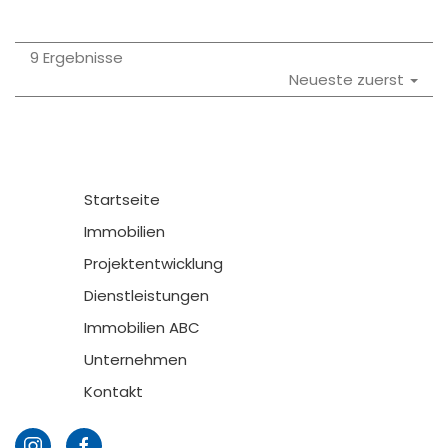
9 Ergebnisse
Neueste zuerst
Startseite
Immobilien
Projektentwicklung
Dienstleistungen
Immobilien ABC
Unternehmen
Kontakt