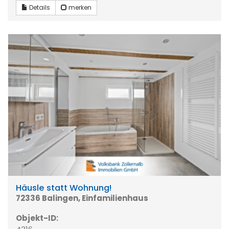
Details
merken
Häusle statt Wohnung!
72336 Balingen, Einfamilienhaus
Objekt-ID: