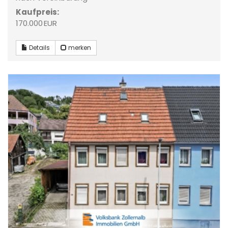
Kaufpreis:
170.000 EUR
Details
merken