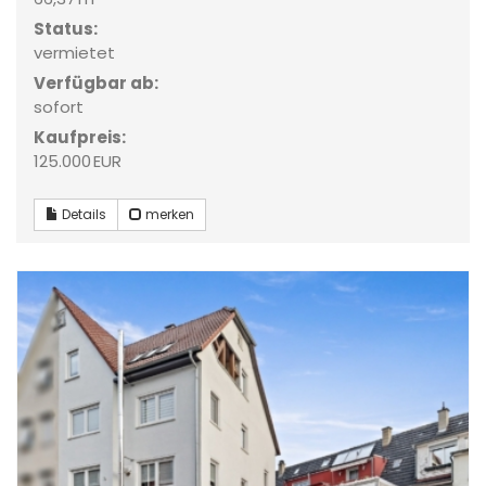
Status:
vermietet
Verfügbar ab:
sofort
Kaufpreis:
125.000 EUR
Details
merken