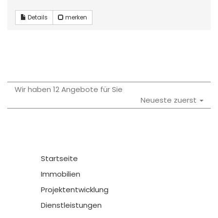
Details
merken
Wir haben 12 Angebote für Sie
Neueste zuerst
Startseite
Immobilien
Projektentwicklung
Dienstleistungen