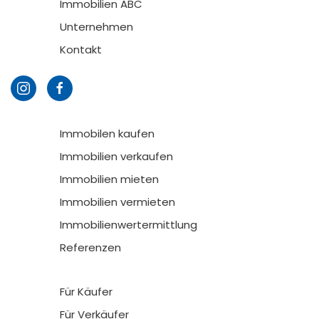
Immobilien ABC
Unternehmen
Kontakt
Immobilen kaufen
Immobilien verkaufen
Immobilien mieten
Immobilien vermieten
Immobilienwertermittlung
Referenzen
Für Käufer
Für Verkäufer