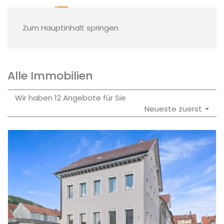
Zum Hauptinhalt springen
Alle Immobilien
Wir haben 12 Angebote für Sie
Neueste zuerst