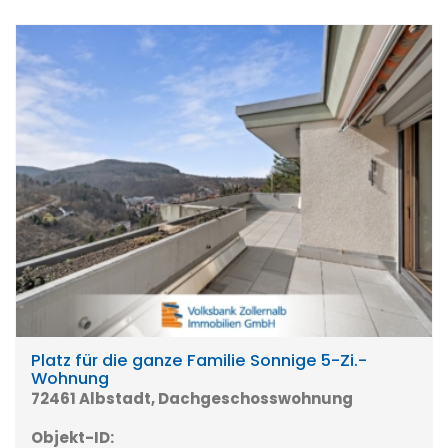
Platz für die ganze Familie Sonnige 5-Zi.-
Wohnung
72461 Albstadt, Dachgeschosswohnung
Objekt-ID: