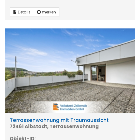
Details
merken
Terrassenwohnung mit Traumaussicht
72461 Albstadt, Terrassenwohnung
Objekt-ID: