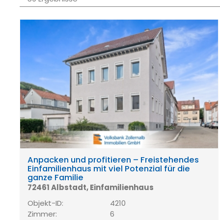
Anpacken und profitieren – Freistehendes
Einfamilienhaus mit viel Potenzial für die
ganze Familie
72461 Albstadt, Einfamilienhaus
Objekt-ID:
4210
Zimmer:
6