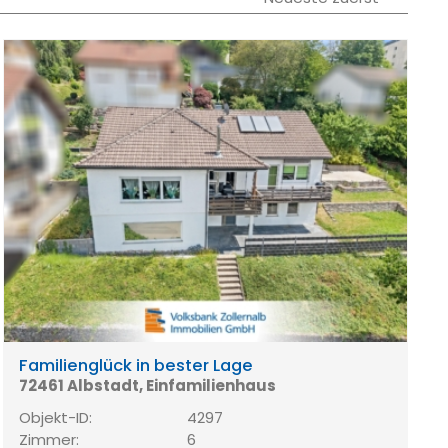
Familienglück in bester Lage
72461 Albstadt, Einfamilienhaus
Objekt-ID:
4297
Zimmer:
6