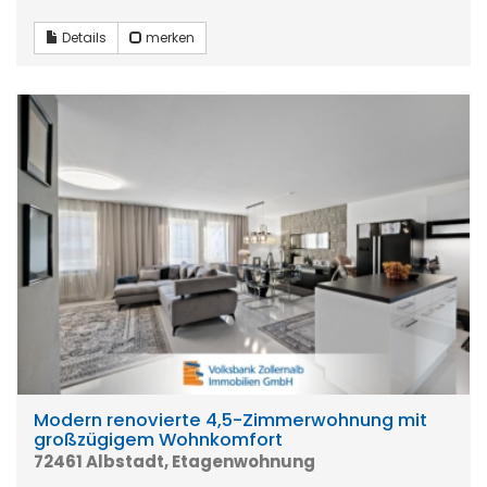
Details
merken
Modern renovierte 4,5-Zimmerwohnung mit
großzügigem Wohnkomfort
72461 Albstadt, Etagenwohnung