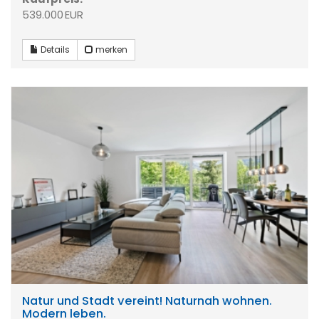
539.000 EUR
Details
merken
Natur und Stadt vereint! Naturnah wohnen.
Modern leben.