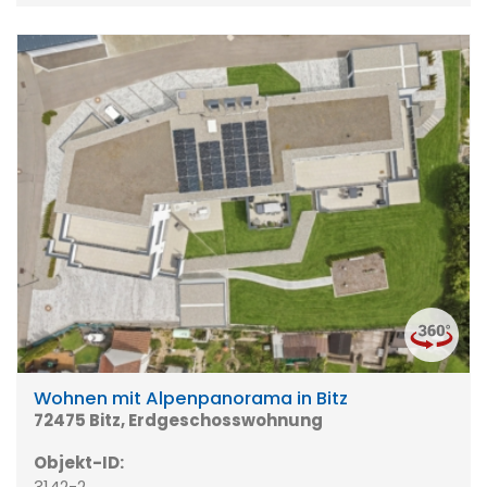
Wohnen mit Alpenpanorama in Bitz
72475 Bitz, Erdgeschosswohnung
Objekt-ID:
3142-2