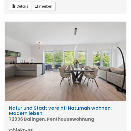
Details
merken
Natur und Stadt vereint! Naturnah wohnen.
Modern leben.
72336 Balingen, Penthousewohnung
Objekt-ID: