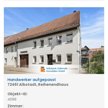
Handwerker aufgepasst
72461 Albstadt, Reihenendhaus
Objekt-ID:
4099
Zimmer: