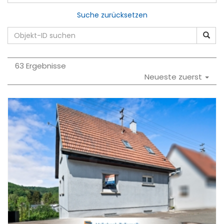
Suche zurücksetzen
63 Ergebnisse
Neueste zuerst