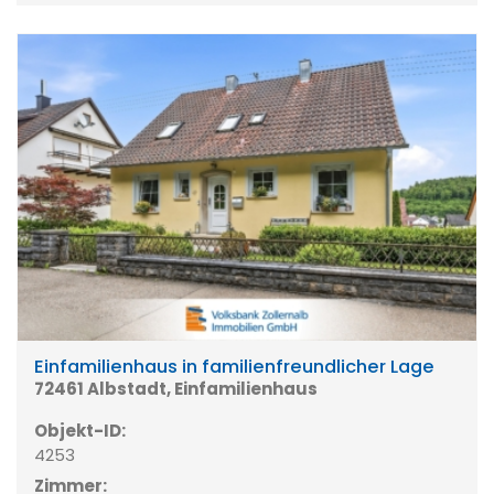
Einfamilienhaus in familienfreundlicher Lage
72461 Albstadt, Einfamilienhaus
Objekt-ID:
4253
Zimmer: