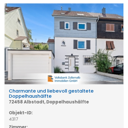
Charmante und liebevoll gestaltete
Doppelhaushälfte
72458 Albstadt, Doppelhaushälfte
Objekt-ID:
4317
Zimmer: