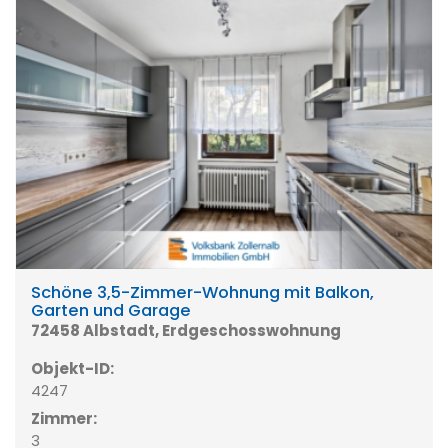
Schöne 3,5-Zimmer-Wohnung mit Balkon,
Garten und Garage
72458 Albstadt, Erdgeschosswohnung
Objekt-ID:
4247
Zimmer:
3