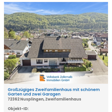
Großzügiges Zweifamilienhaus mit schönem
Garten und zwei Garagen
72362 Nusplingen, Zweifamilienhaus
Objekt-ID: