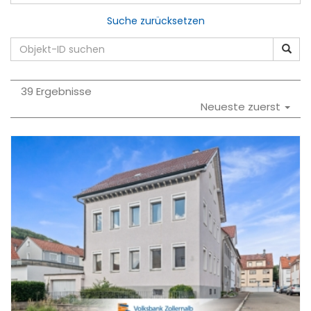
Suche zurücksetzen
39 Ergebnisse
Neueste zuerst