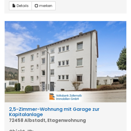
Details
merken
2,5-Zimmer-Wohnung mit Garage zur
Kapitalanlage
72458 Albstadt, Etagenwohnung