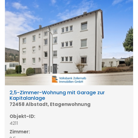
2,5-Zimmer-Wohnung mit Garage zur
Kapitalanlage
72458 Albstadt, Etagenwohnung
Objekt-ID:
4211
Zimmer: