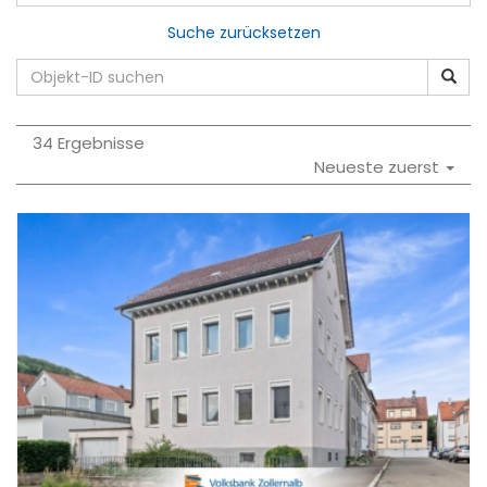
Suche zurücksetzen
34 Ergebnisse
Neueste zuerst