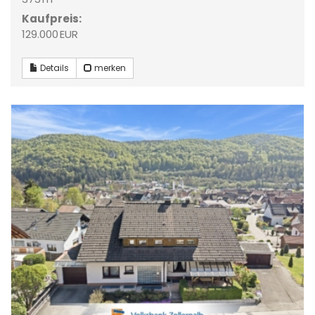
Kaufpreis:
129.000 EUR
Details
merken