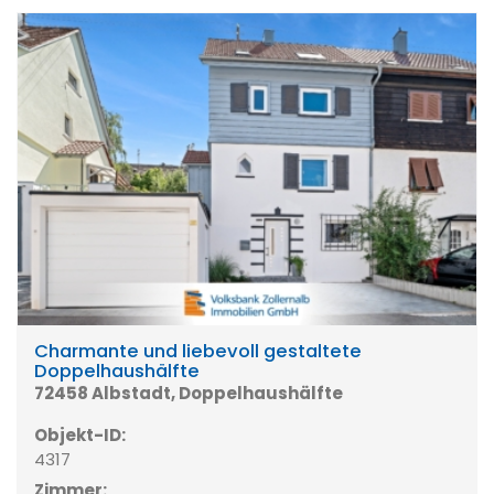
Charmante und liebevoll gestaltete
Doppelhaushälfte
72458 Albstadt, Doppelhaushälfte
Objekt-ID:
4317
Zimmer: